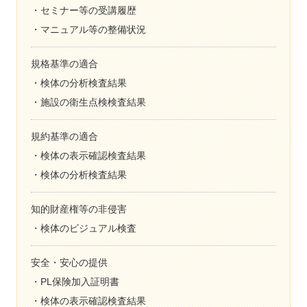
セミナー等の受講履歴
マニュアル等の整備状況
規格基準の適合
検体の分析検査結果
施設の衛生点検検査結果
規約基準の適合
検体の表示確認検査結果
検体の分析検査結果
知的財産権等の非侵害
検体のビジュアル検査
安全・安心の提供
PL保険加入証明書
検体の表示確認検査結果