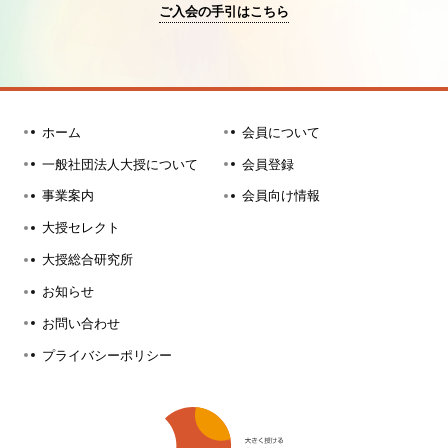
ご入会の手引はこちら
ホーム
会員について
一般社団法人大授について
会員登録
事業案内
会員向け情報
大授セレクト
大授総合研究所
お知らせ
お問い合わせ
プライバシーポリシー