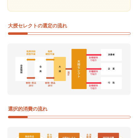
大授セレクトの選定の流れ
選択的消費の流れ