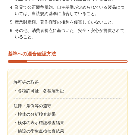
業界で公正競争規約、自主基準が定められている製品につ
いては、当該規約基準に適合していること。
産業財産権、著作権等の権利を侵害していないこと。
その他、消費者視点に基づいた、安全・安心が提供されて
いること。
基準への適合確認方法
許可等の取得
各種許可証、各種届出証
法律・条例等の遵守
検体の分析検査結果
検体の表示確認検査結果
施設の衛生点検検査結果