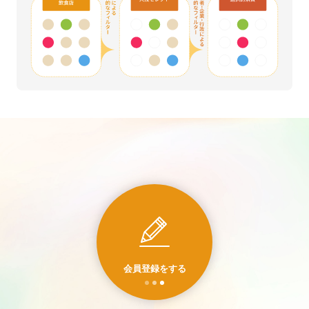
会員登録をする