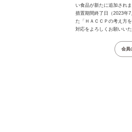
い食品が新たに追加されま
措置期間終了日（2023
た「ＨＡＣＣＰの考え方を
対応をよろしくお願いいた
会員