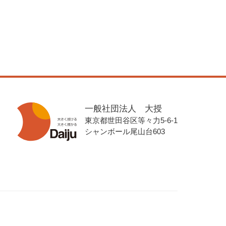
一般社団法人 大授
東京都世田谷区等々力5-6-1
シャンボール尾山台603