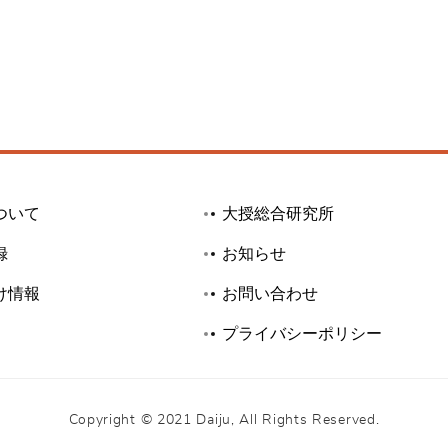
ついて
大授総合研究所
録
お知らせ
け情報
お問い合わせ
プライバシーポリシー
Copyright © 2021 Daiju, All Rights Reserved.