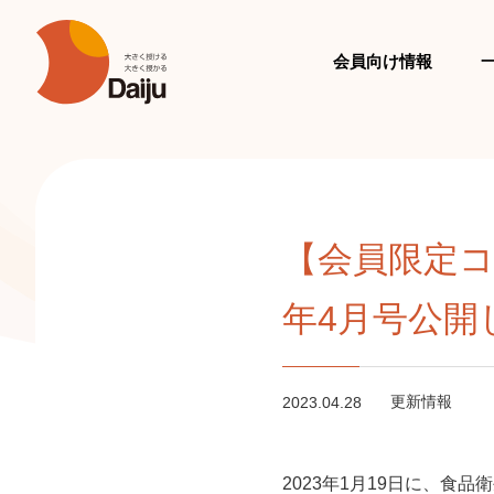
会員向け情報
【会員限定コ
年4月号公開
更新情報
2023.04.28
2023年1月19日に、